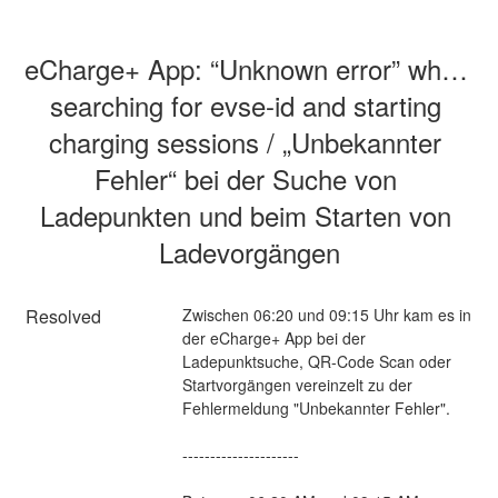
eCharge+ App: “Unknown error” when 
searching for evse-id and starting 
charging sessions / „Unbekannter 
Fehler“ bei der Suche von 
Ladepunkten und beim Starten von 
Ladevorgängen
Resolved
Zwischen 06:20 und 09:15 Uhr kam es in 
der eCharge+ App bei der 
Ladepunktsuche, QR-Code Scan oder 
Startvorgängen vereinzelt zu der 
Fehlermeldung "Unbekannter Fehler".
---------------------