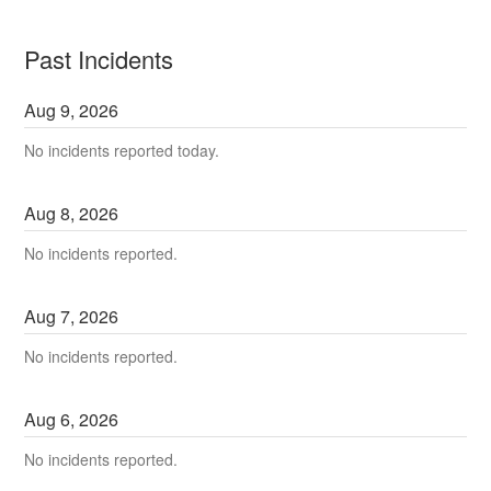
Past Incidents
Aug
9
,
2026
No incidents reported today.
Aug
8
,
2026
No incidents reported.
Aug
7
,
2026
No incidents reported.
Aug
6
,
2026
No incidents reported.