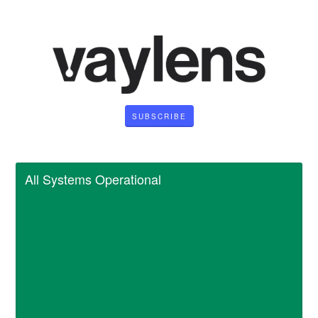
SUBSCRIBE
All Systems Operational