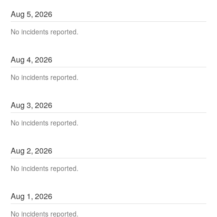
Aug
5
,
2026
No incidents reported.
Aug
4
,
2026
No incidents reported.
Aug
3
,
2026
No incidents reported.
Aug
2
,
2026
No incidents reported.
Aug
1
,
2026
No incidents reported.