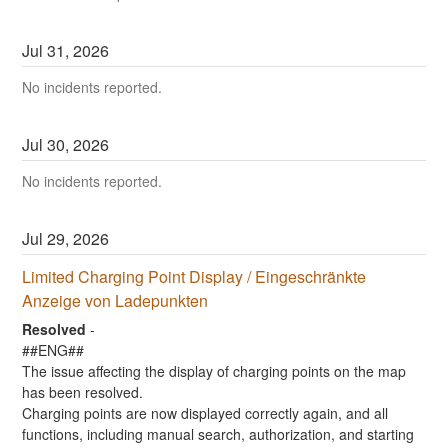
Jul
31
,
2026
No incidents reported.
Jul
30
,
2026
No incidents reported.
Jul
29
,
2026
Limited Charging Point Display / Eingeschränkte 
Anzeige von Ladepunkten
Resolved
-
##ENG##
The issue affecting the display of charging points on the map 
has been resolved.
Charging points are now displayed correctly again, and all 
functions, including manual search, authorization, and starting 